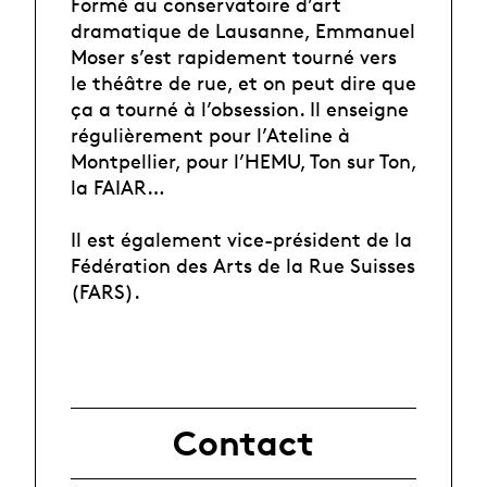
Formé au conservatoire d’art
dramatique de Lausanne, Emmanuel
Moser s’est rapidement tourné vers
le théâtre de rue, et on peut dire que
ça a tourné à l’obsession. Il enseigne
régulièrement pour l’Ateline à
Montpellier, pour l’HEMU, Ton sur Ton,
la FAIAR…
Il est également vice-président de la
Fédération des Arts de la Rue Suisses
(FARS).
Contact