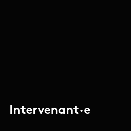
Intervenant·e