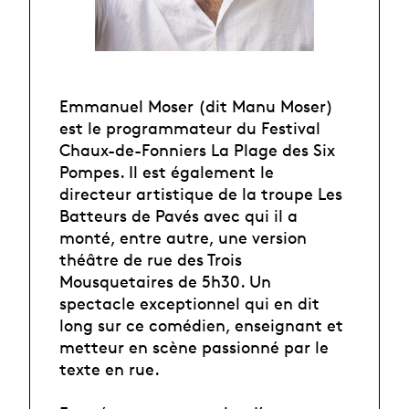
Emmanuel Moser (dit Manu Moser)
est le programmateur du Festival
Chaux-de-Fonniers La Plage des Six
Pompes. Il est également le
directeur artistique de la troupe Les
Batteurs de Pavés avec qui il a
monté, entre autre, une version
théâtre de rue des Trois
Mousquetaires de 5h30. Un
spectacle exceptionnel qui en dit
long sur ce comédien, enseignant et
metteur en scène passionné par le
texte en rue.