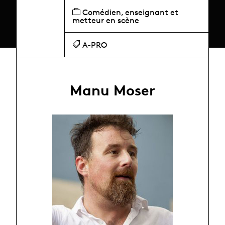
Comédien, enseignant et
metteur en scène
A-PRO
Manu Moser