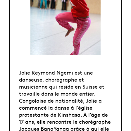
Jolie Reymond Ngemi est une
danseuse, chorégraphe et
musicienne qui réside en Suisse et
travaille dans le monde entier.
Congolaise de nationalité, Jolie a
commencé la danse à l’église
protestante de Kinshasa. À l’âge de
17 ans, elle rencontre le chorégraphe
Jacques BanaYanga grâce à qui elle