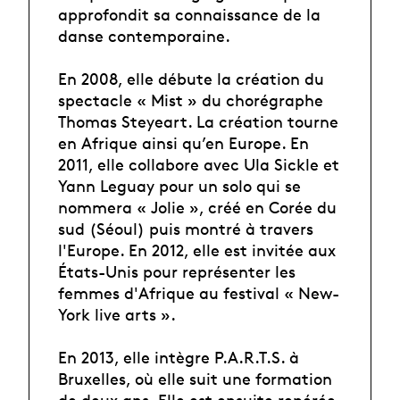
approfondit sa connaissance de la
danse contemporaine.
En 2008, elle débute la création du
spectacle « Mist » du chorégraphe
Thomas Steyeart. La création tourne
en Afrique ainsi qu’en Europe. En
2011, elle collabore avec Ula Sickle et
Yann Leguay pour un solo qui se
nommera « Jolie », créé en Corée du
sud (Séoul) puis montré à travers
l'Europe. En 2012, elle est invitée aux
États-Unis pour représenter les
femmes d'Afrique au festival « New-
York live arts ».
En 2013, elle intègre P.A.R.T.S. à
Bruxelles, où elle suit une formation