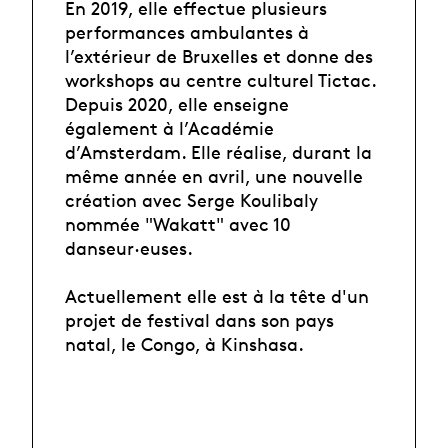
En 2019, elle effectue plusieurs
performances ambulantes à
l’extérieur de Bruxelles et donne des
workshops au centre culturel Tictac.
Depuis 2020, elle enseigne
également à l’Académie
d’Amsterdam. Elle réalise, durant la
même année en avril, une nouvelle
création avec Serge Koulibaly
nommée "Wakatt" avec 10
danseur·euses.
Actuellement elle est à la tête d'un
projet de festival dans son pays
natal, le Congo, à Kinshasa.