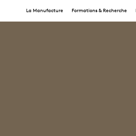
La Manufacture
Formations & Recherche