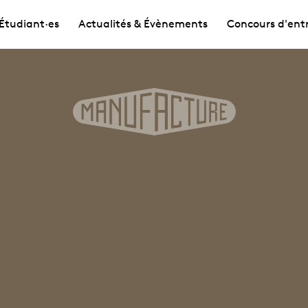
Étudiant·es
Actualités & Évènements
Concours d'ent