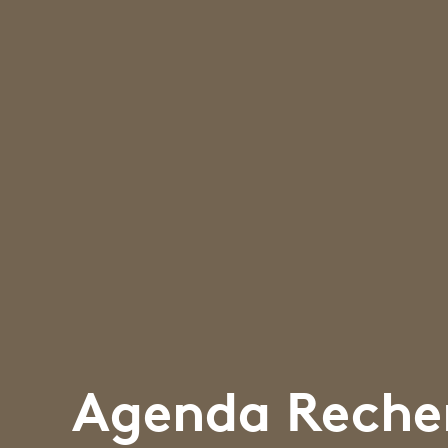
Agenda Reche