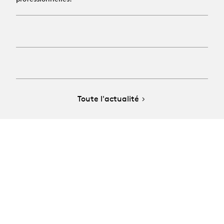
Toute l'actualité