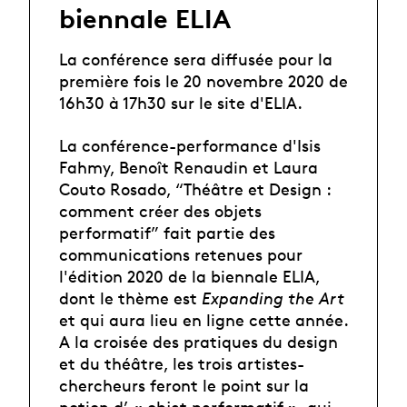
biennale ELIA
La conférence sera diffusée pour la
première fois le 20 novembre 2020 de
16h30 à 17h30 sur le site d'ELIA.
La conférence-performance d'Isis
Fahmy, Benoît Renaudin et Laura
Couto Rosado, “Théâtre et Design :
comment créer des objets
performatif” fait partie des
communications retenues pour
l'édition 2020 de la biennale ELIA,
dont le thème est
Expanding the Art
et qui aura lieu en ligne cette année.
A la croisée des pratiques du design
et du théâtre, les trois artistes-
chercheurs feront le point sur la
notion d’ « objet performatif », qui