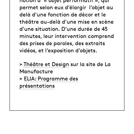
permet selon eux d’élargir l’objet au
delà d'une fonction de décor et le
théâtre au-delà d'une mise en scène
d’une situation. D’une durée de 45
minutes, leur intervention comprend
des prises de paroles, des extraits
vidéos, et l’exposition d’objets.
>
Théâtre et Design
sur la site de La
Manufacture
>
ELIA: Programme des
présentations