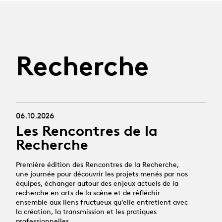
Recherche
06.10.2026
Les Rencontres de la
Recherche
Première édition des Rencontres de la Recherche,
une journée pour découvrir les projets menés par nos
équipes, échanger autour des enjeux actuels de la
recherche en arts de la scène et de réfléchir
ensemble aux liens fructueux qu’elle entretient avec
la création, la transmission et les pratiques
professionnelles.