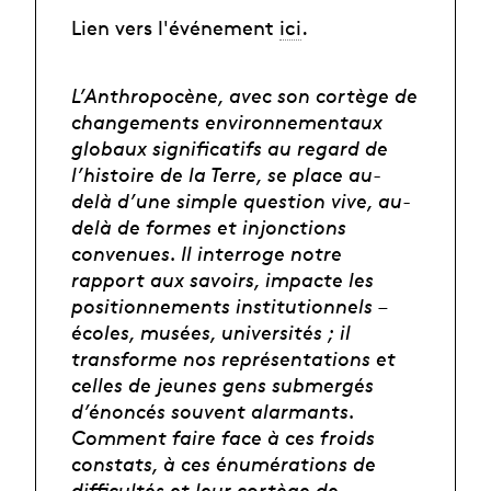
Lien vers l'événement
ici
.
L’Anthropocène, avec son cortège de
changements environnementaux
globaux significatifs au regard de
l’histoire de la Terre, se place au-
delà d’une simple question vive, au-
delà de formes et injonctions
convenues. Il interroge notre
rapport aux savoirs, impacte les
positionnements institutionnels –
écoles, musées, universités ; il
transforme nos représentations et
celles de jeunes gens submergés
d’énoncés souvent alarmants.
Comment faire face à ces froids
constats, à ces énumérations de
difficultés et leur cortège de