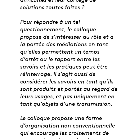
solutions toutes faites ?
Pour répondre à un tel
questionnement, le colloque
propose de s’intéresser au rôle et à
la portée des médiations en tant
qu’elles permettent un temps
d’arrêt où le rapport entre les
savoirs et les pratiques peut être
réinterrogé. Il s’agit aussi de
considérer les savoirs en tant qu’ils
sont produits et portés au regard de
leurs usages, et pas uniquement en
tant qu’objets d’une transmission.
Le colloque propose une forme
d’organisation non conventionnelle
qui encourage les croisements de