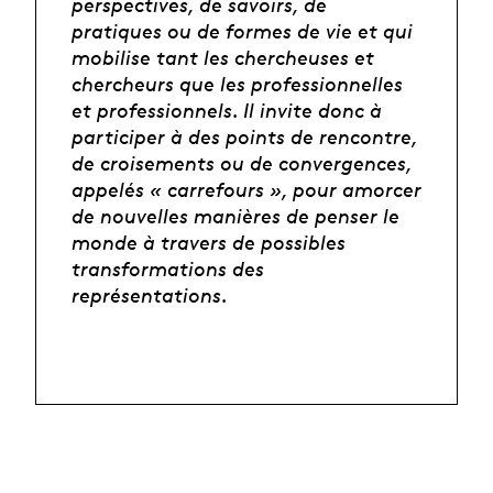
perspectives, de savoirs, de
pratiques ou de formes de vie et qui
mobilise tant les chercheuses et
chercheurs que les professionnelles
et professionnels. Il invite donc à
participer à des points de rencontre,
de croisements ou de convergences,
appelés « carrefours », pour amorcer
de nouvelles manières de penser le
monde à travers de possibles
transformations des
représentations.