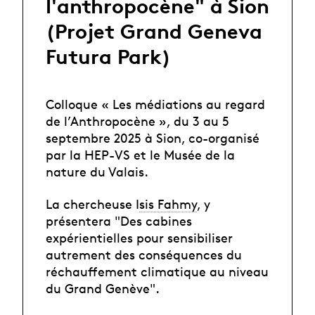
l'anthropocène" à Sion
(Projet Grand Geneva
Futura Park)
Colloque « Les médiations au regard
de l’Anthropocène », du 3 au 5
septembre 2025 à Sion, co-organisé
par la HEP-VS et le Musée de la
nature du Valais.
La chercheuse I
sis Fahmy
, y
présentera "Des cabines
expérientielles pour sensibiliser
autrement des conséquences du
réchauffement climatique au niveau
du Grand Genève".