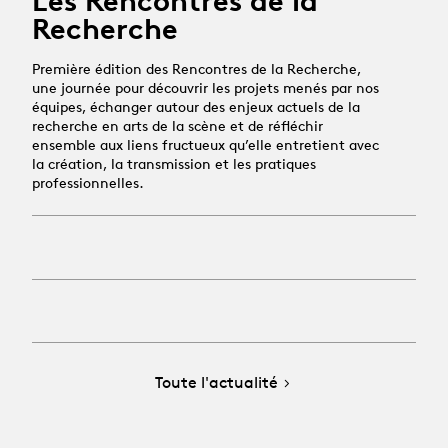
Les Rencontres de la
Recherche
Première édition des Rencontres de la Recherche,
une journée pour découvrir les projets menés par nos
équipes, échanger autour des enjeux actuels de la
recherche en arts de la scène et de réfléchir
ensemble aux liens fructueux qu’elle entretient avec
la création, la transmission et les pratiques
professionnelles.
Toute l'actualité