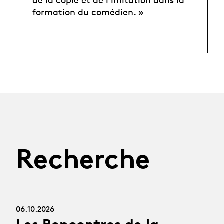
formation du comédien. »
Recherche
06.10.2026