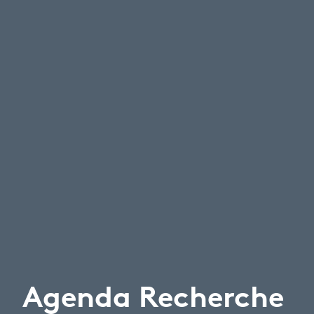
Agenda Recherche