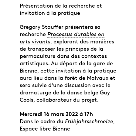
Présentation de la recherche et
invitation à la pratique
Gregory Stauffer présentera sa
recherche
Processus durables en
arts vivants
, explorant des manières
de transposer les principes de la
permaculture dans des contextes
artistiques. Au départ de la gare de
Bienne, cette invitation à la pratique
aura lieu dans la forêt de Malvaux et
sera suivie d'une discussion avec le
dramaturge de la danse belge Guy
Cools, collaborateur du projet.
Mercredi 16 mars 2022 à 17h
Dans le cadre du
Frühjahrsschmelze
,
Espace libre
Bienne