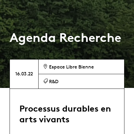
Agenda Recherche
Espace Libre Bienne
16.03.22
R&D
Processus durables en
arts vivants