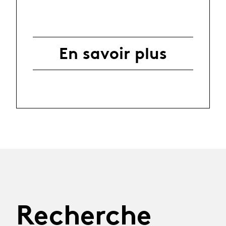
En savoir plus
Recherche