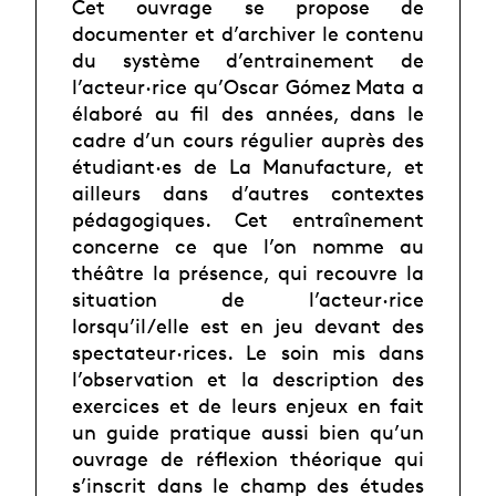
Cet ouvrage se propose de
documenter et d’archiver le contenu
du système d’entrainement de
l’acteur·rice qu’Oscar Gómez Mata a
élaboré au fil des années, dans le
cadre d’un cours régulier auprès des
étudiant·es de La Manufacture, et
ailleurs dans d’autres contextes
pédagogiques. Cet entraînement
concerne ce que l’on nomme au
théâtre la présence, qui recouvre la
situation de l’acteur·rice
lorsqu’il/elle est en jeu devant des
spectateur·rices. Le soin mis dans
l’observation et la description des
exercices et de leurs enjeux en fait
un guide pratique aussi bien qu’un
ouvrage de réflexion théorique qui
s’inscrit dans le champ des études