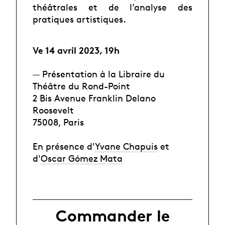
théâtrales et de l’analyse des
pratiques artistiques.
Ve 14 avril 2023, 19h
— Présentation à la Libraire du
Théâtre du Rond-Point
2 Bis Avenue Franklin Delano
Roosevelt
75008, Paris
En présence d'
Yvane Chapuis
et
d'
Oscar Gómez Mata
Commander le