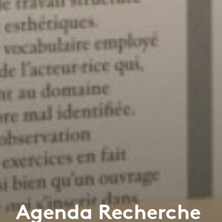
Agenda Recherche