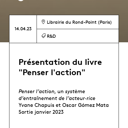
Librairie du Rond-Point (Paris)
14.04.23
R&D
Présentation du livre
"Penser l'action"
Penser l’action, un système
d’entraînement de l’acteur·rice
Yvane Chapuis et Oscar Gómez Mata
Sortie janvier 2023