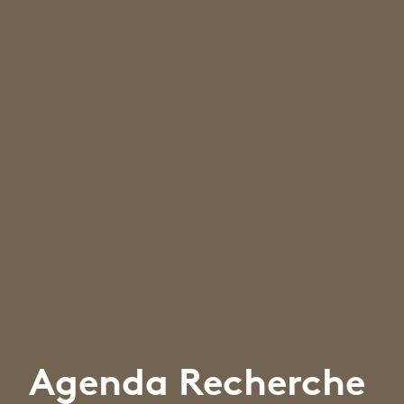
Agenda Recherche