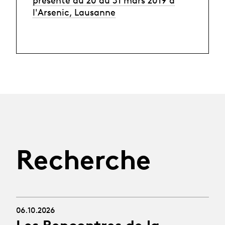
l'Arsenic, Lausanne
Recherche
06.10.2026