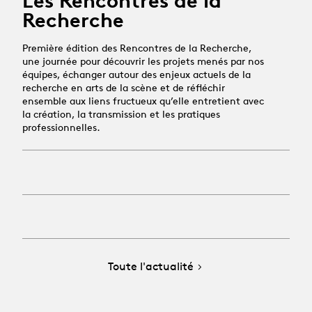
Les Rencontres de la
Recherche
Première édition des Rencontres de la Recherche,
une journée pour découvrir les projets menés par nos
équipes, échanger autour des enjeux actuels de la
recherche en arts de la scène et de réfléchir
ensemble aux liens fructueux qu’elle entretient avec
la création, la transmission et les pratiques
professionnelles.
Toute l'actualité