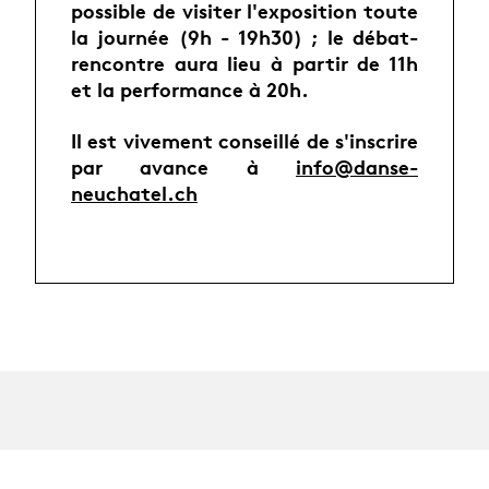
possible de visiter l'exposition toute
la journée (9h - 19h30) ; le débat-
rencontre aura lieu à partir de 11h
et la performance à 20h.
Il est vivement conseillé de s'inscrire
par avance à
info@danse-
neuchatel.ch