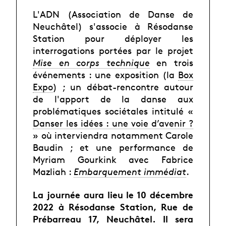
L'ADN (Association de Danse de
Neuchâtel) s'associe à Résodanse
Station pour déployer les
interrogations portées par le projet
Mise en corps technique
en trois
événements : une exposition (la
Box
Expo
) ; un débat-rencontre autour
de l'apport de la danse aux
problématiques sociétales intitulé «
Danser les idées : une voie d’avenir ?
» où interviendra notamment Carole
Baudin ; et une performance de
Myriam Gourkink avec Fabrice
Mazliah :
Embarquement immédiat
.
La journée aura lieu le 10 décembre
2022 à Résodanse Station, Rue de
Prébarreau 17, Neuchâtel. Il sera