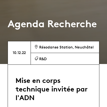
Agenda Recherche
Résodanse Station, Neuchâtel
10.12.22
R&D
Mise en corps
technique invitée par
l'ADN