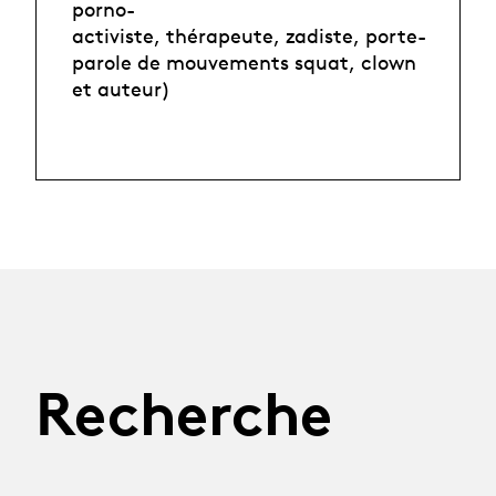
porno-
activiste, thérapeute, zadiste, porte-
parole de mouvements squat, clown
et auteur)
Recherche