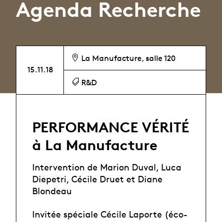
Agenda Recherche
La Manufacture, salle 120
15.11.18
R&D
PERFORMANCE VÉRITÉ
à La Manufacture
Intervention de Marion Duval, Luca
Diepetri, Cécile Druet et Diane
Blondeau
Invitée spéciale Cécile Laporte (éco-