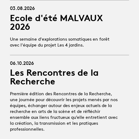
03.08.2026
Ecole d'été MALVAUX
2026
Une semaine d'explorations somatiques en forêt
avec l'équipe du projet Les 4 jardins.
06.10.2026
Les Rencontres de la
Recherche
Première édition des Rencontres de la Recherche,
une journée pour découvrir les projets menés par nos
équipes, échanger autour des enjeux actuels de la
recherche en arts de la scène et de réfléchir
ensemble aux liens fructueux qu’elle entretient avec
la création, la transmission et les pratiques
professionnelles.