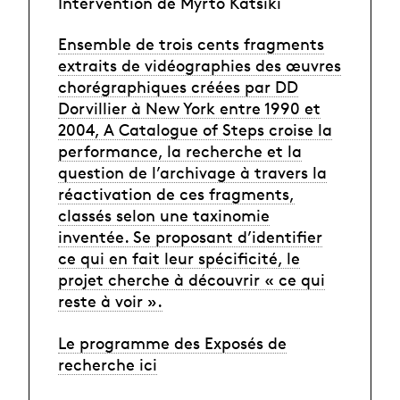
Intervention de Myrto Katsiki
Ensemble de trois cents fragments
extraits de vidéographies des œuvres
chorégraphiques créées par DD
Dorvillier à New York entre 1990 et
2004, A Catalogue of Steps croise la
performance, la recherche et la
question de l’archivage à travers la
réactivation de ces fragments,
classés selon une taxinomie
inventée. Se proposant d’identifier
ce qui en fait leur spécificité, le
projet cherche à découvrir « ce qui
reste à voir ».
Le programme des Exposés de
recherche ici