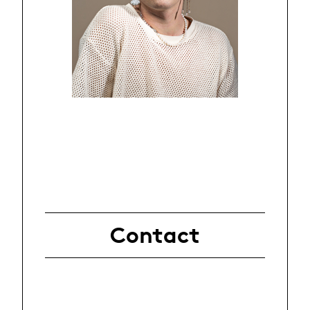
Contact