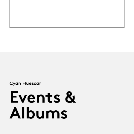
Cyan Huescar
Events &
Albums