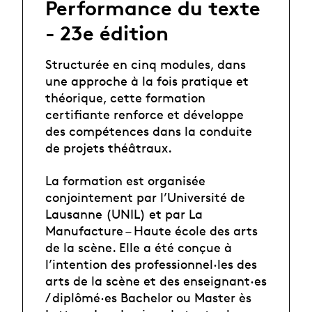
Performance du texte
- 23e édition
Structurée en cinq modules, dans
une approche à la fois pratique et
théorique, cette formation
certifiante renforce et développe
des compétences dans la conduite
de projets théâtraux.
La formation est organisée
conjointement par l’Université de
Lausanne (UNIL) et par La
Manufacture – Haute école des arts
de la scène. Elle a été conçue à
l’intention des professionnel·les des
arts de la scène et des enseignant·es
/ diplômé·es Bachelor ou Master ès