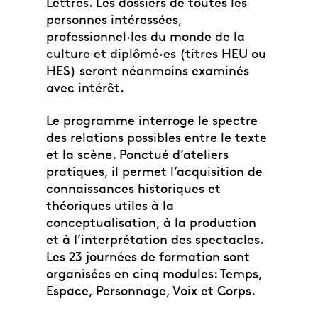
Lettres. Les dossiers de toutes les
personnes intéressées,
professionnel·les du monde de la
culture et diplômé·es (titres HEU ou
HES) seront néanmoins examinés
avec intérêt.
Le programme interroge le spectre
des relations possibles entre le texte
et la scène. Ponctué d’ateliers
pratiques, il permet l’acquisition de
connaissances historiques et
théoriques utiles à la
conceptualisation, à la production
et à I’interprétation des spectacles.
Les 23 journées de formation sont
organisées en cinq modules: Temps,
Espace, Personnage, Voix et Corps.