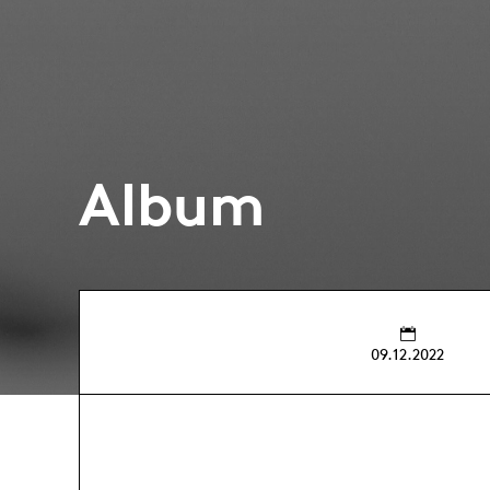
Album
09.12.2022