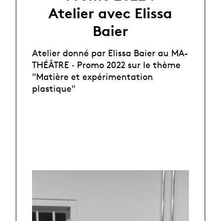
Atelier avec Elissa
Baier
Atelier donné par Elissa Baier au MA-
THÉÂTRE · Promo 2022 sur le thème
"Matière et expérimentation
plastique"