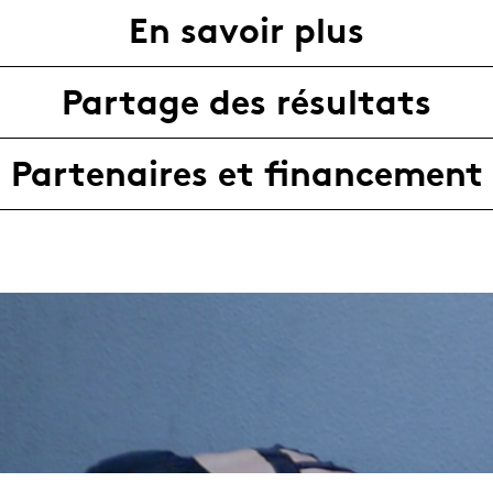
En savoir plus
Partage des résultats
Partenaires et financement