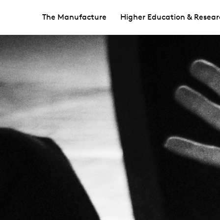
The Manufacture
Higher Education & Resear