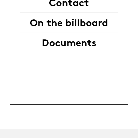
Contact
On the billboard
Documents