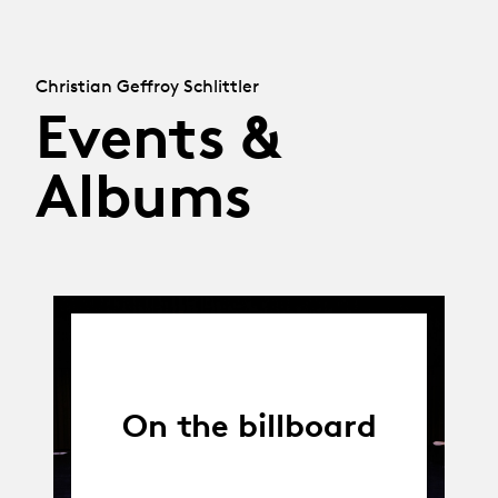
Christian Geffroy Schlittler
Events &
Albums
On the billboard