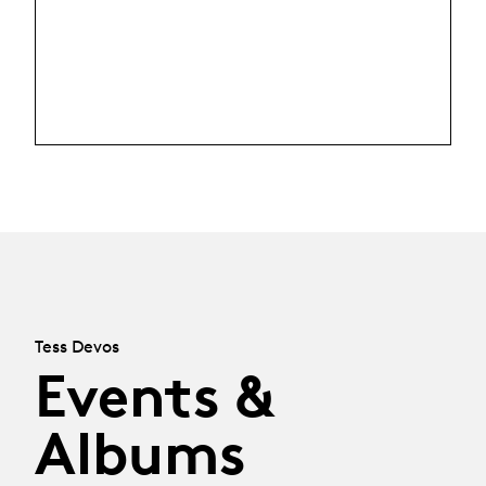
Tess Devos
Events &
Albums