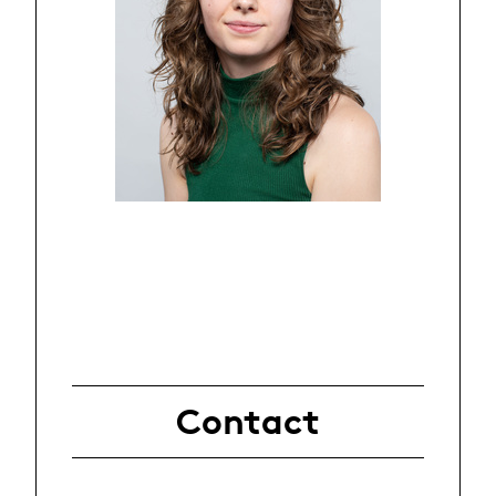
Contact