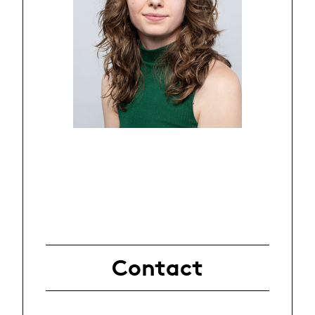
Contact