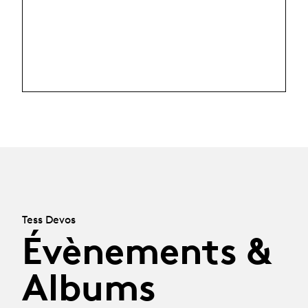
Tess Devos
Évènements &
Albums