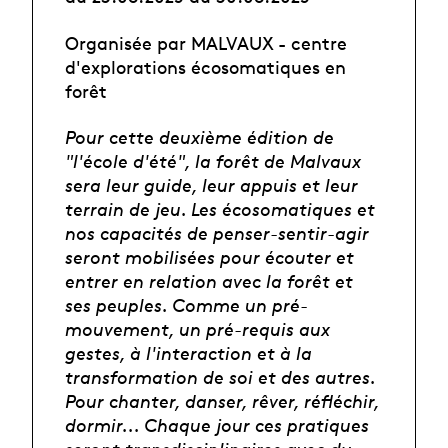
Organisée par MALVAUX - centre
d'explorations écosomatiques en
forêt
Pour cette deuxième édition de
"l'école d'été", la forêt de Malvaux
sera leur guide, leur appuis et leur
terrain de jeu. Les écosomatiques et
nos capacités de penser-sentir-agir
seront mobilisées pour écouter et
entrer en relation avec la forêt et
ses peuples. Comme un pré-
mouvement, un pré-requis aux
gestes, à l'interaction et à la
transformation de soi et des autres.
Pour chanter, danser, rêver, réfléchir,
dormir... Chaque jour ces pratiques