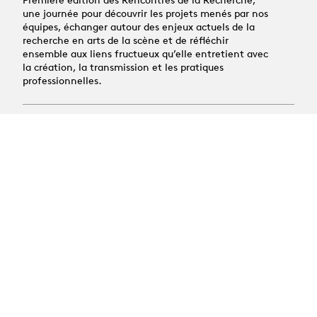
une journée pour découvrir les projets menés par nos
équipes, échanger autour des enjeux actuels de la
recherche en arts de la scène et de réfléchir
ensemble aux liens fructueux qu’elle entretient avec
la création, la transmission et les pratiques
professionnelles.
All news