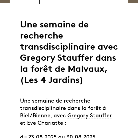
Une semaine de
recherche
transdisciplinaire avec
Gregory Stauffer dans
la forêt de Malvaux,
(Les 4 Jardins)
Une semaine de recherche
transdisciplinaire dans la forêt à
Biel/Bienne, avec
Gregory Stauffer
et Eve Chariatte :
du 23.08.2025 au 30.08.2025