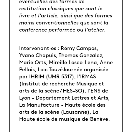
éventuelles des formes de
restitution classiques que sont le
livre et l’article, ainsi que des formes
moins conventionnelles que sont la
conférence performée ou l’atelier.
Intervenant·es : Rémy Campos,
Yvane Chapuis, Thomas Gonzalez,
Marie Orts, Mireille Losco-Lena, Anne
Pellois, Loïc TouzéJournée organisée
par IHRIM (UMR 5317), l'IRMAS
(Institut de recherche Musique et
arts de la scène / HES-SO), l'ENS de
Lyon - Département Lettres et Arts,
La Manufacture - Haute école des
arts de la scène (Lausanne), La
Haute école de musique de Genève.