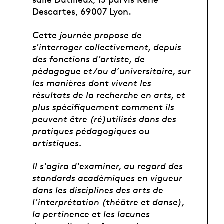
Descartes, 69007 Lyon.
Cette journée propose de
s’interroger collectivement, depuis
des fonctions d’artiste, de
pédagogue et/ou d’universitaire, sur
les manières dont vivent les
résultats de la recherche en arts, et
plus spécifiquement comment ils
peuvent être (ré)utilisés dans des
pratiques pédagogiques ou
artistiques.
Il s'agira d'examiner, au regard des
standards académiques en vigueur
dans les disciplines des arts de
l’interprétation (théâtre et danse),
la pertinence et les lacunes