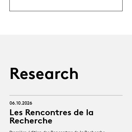
Research
06.10.2026
Les Rencontres de la
Recherche