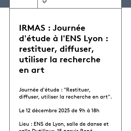
IRMAS : Journée
d'étude à l'ENS Lyon :
restituer, diffuser,
utiliser la recherche
en art
Journée d'étude : "Restituer,
diffuser, utiliser la recherche en art".
Le 12 décembre 2025 de 9h à 18h
Lieu : ENS de Lyon, salle de danse et
salle Dutilleux, 15 parvis René