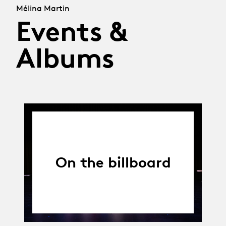
Mélina Martin
Events &
Albums
On the billboard