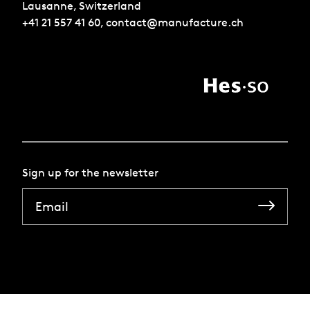
Lausanne, Switzerland
+41 21 557 41 60,
contact@manufacture.ch
Sign up for the newsletter