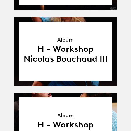
Album
Album
H - Workshop
Nicolas Bouchaud III
Album
Album
H - Workshop