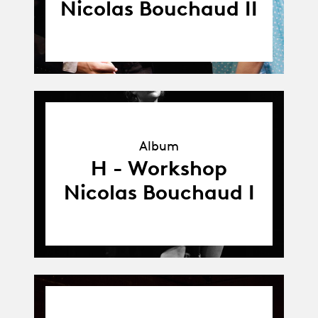
Nicolas Bouchaud II
Album
Album
H - Workshop
Nicolas Bouchaud I