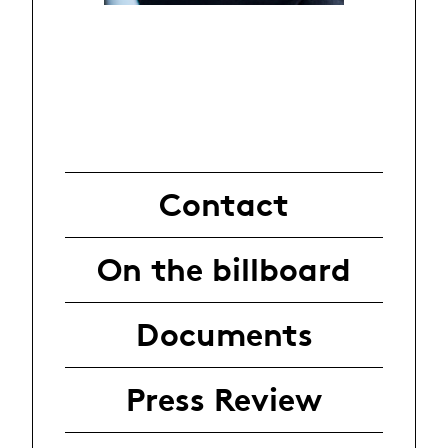
Contact
On the billboard
Documents
Press Review