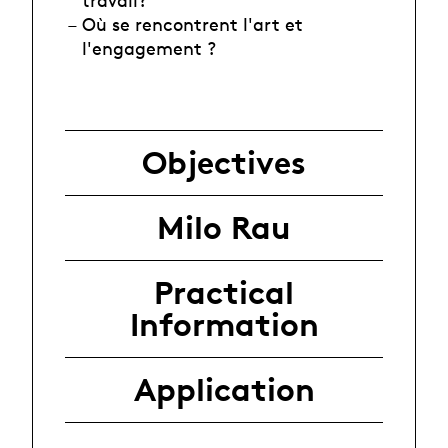
Où se rencontrent l'art et
l'engagement ?
Objectives
Milo Rau
Practical
Information
Application