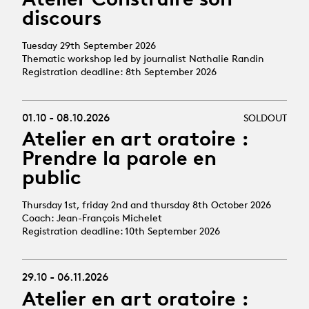
discours
Tuesday 29th September 2026
Thematic workshop led by journalist Nathalie Randin
Registration deadline: 8th September 2026
01.10 - 08.10.2026
SOLDOUT
Atelier en art oratoire :
Prendre la parole en
public
Thursday 1st, friday 2nd and thursday 8th October 2026
Coach: Jean-François Michelet
Registration deadline: 10th September 2026
29.10 - 06.11.2026
Atelier en art oratoire :