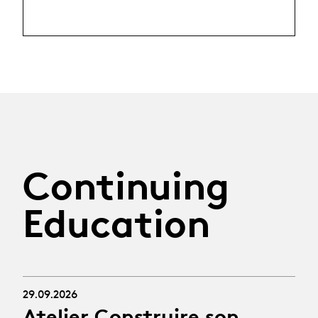
Continuing
Education
29.09.2026
Atelier Construire son