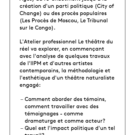
création d'un parti politique (City of
Change) ou des procès populaires
(Les Procès de Moscou, Le Tribunal
sur le Congo).
L'Atelier professionnel Le théâtre du
réel va explorer, en commençant
avec l'analyse de quelques travaux
de l'IIPM et d'autres artistes
contemporains, la méthodologie et
l'esthétique d'un théâtre naturaliste
engagé:
Comment aborder des témoins,
comment travailler avec des
témoignages - comme
dramaturge et comme acteur?
Quel est l'impact politique d'un tel
travail?