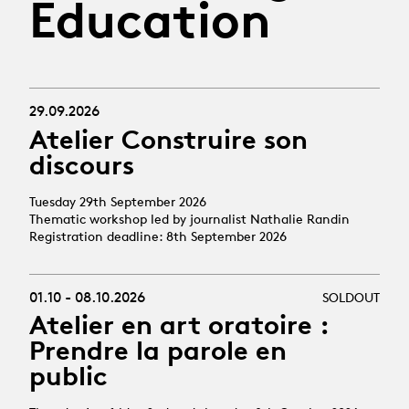
Education
29.09.2026
Atelier Construire son
discours
Tuesday 29th September 2026
Thematic workshop led by journalist Nathalie Randin
Registration deadline: 8th September 2026
01.10 - 08.10.2026
SOLDOUT
Atelier en art oratoire :
Prendre la parole en
public