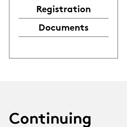
Registration
Documents
Continuing