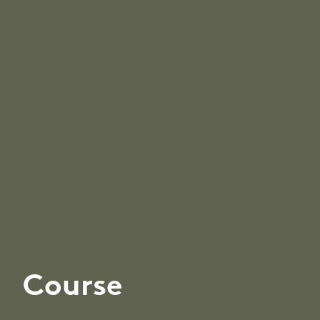
Course