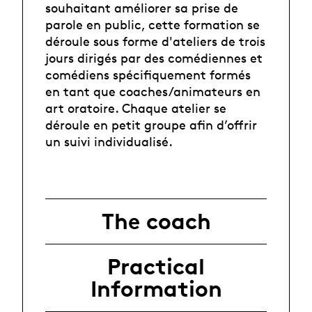
souhaitant améliorer sa prise de
parole en public, cette formation se
déroule sous forme d'ateliers de trois
jours dirigés par des comédiennes et
comédiens spécifiquement formés
en tant que coaches/animateurs en
art oratoire. Chaque atelier se
déroule en petit groupe afin d’offrir
un suivi individualisé.
The coach
Practical
Information