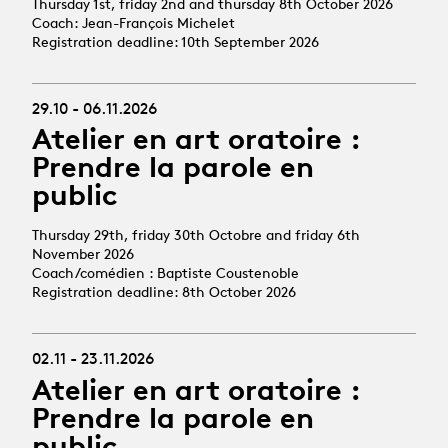
Thursday 1st, friday 2nd and thursday 8th October 2026
Coach: Jean-François Michelet
Registration deadline: 10th September 2026
29.10 - 06.11.2026
Atelier en art oratoire :
Prendre la parole en
public
Thursday 29th, friday 30th Octobre and friday 6th
November 2026
Coach/comédien : Baptiste Coustenoble
Registration deadline: 8th October 2026
02.11 - 23.11.2026
Atelier en art oratoire :
Prendre la parole en
public