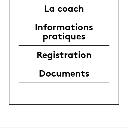
La coach
Informations
pratiques
Registration
Documents