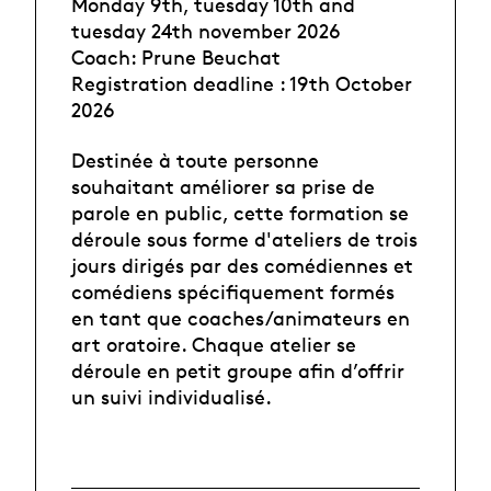
Monday 9th, tuesday 10th and
tuesday 24th november 2026
Coach: Prune Beuchat
Registration deadline : 19th October
2026
Destinée à toute personne
souhaitant améliorer sa prise de
parole en public, cette formation se
déroule sous forme d'ateliers de trois
jours dirigés par des comédiennes et
comédiens spécifiquement formés
en tant que coaches/animateurs en
art oratoire. Chaque atelier se
déroule en petit groupe afin d’offrir
un suivi individualisé.