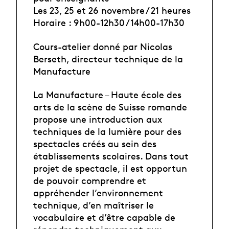
Les 23, 25 et 26 novembre / 21 heures
Horaire : 9h00-12h30 / 14h00-17h30
Cours-atelier donné par Nicolas
Berseth, directeur technique de la
Manufacture
La Manufacture – Haute école des
arts de la scène de Suisse romande
propose une introduction aux
techniques de la lumière pour des
spectacles créés au sein des
établissements scolaires. Dans tout
projet de spectacle, il est opportun
de pouvoir comprendre et
appréhender l’environnement
technique, d’en maîtriser le
vocabulaire et d’être capable de