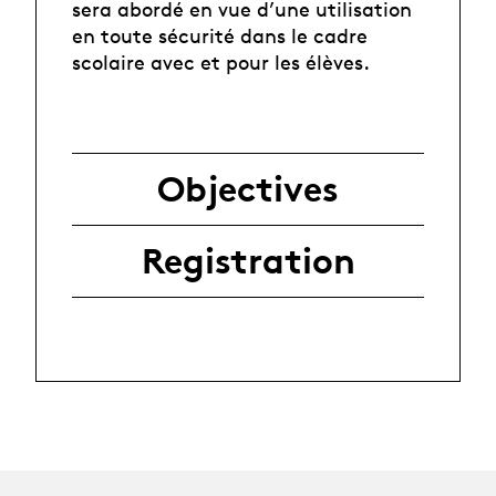
sera abordé en vue d’une utilisation
en toute sécurité dans le cadre
scolaire avec et pour les élèves.
Objectives
Registration