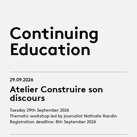
Continuing
Education
29.09.2026
Atelier Construire son
discours
Tuesday 29th September 2026
Thematic workshop led by journalist Nathalie Randin
Registration deadline: 8th September 2026