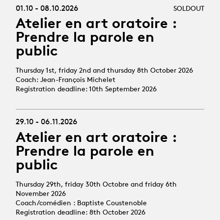
01.10 - 08.10.2026
SOLDOUT
Atelier en art oratoire :
Prendre la parole en
public
Thursday 1st, friday 2nd and thursday 8th October 2026
Coach: Jean-François Michelet
Registration deadline: 10th September 2026
29.10 - 06.11.2026
Atelier en art oratoire :
Prendre la parole en
public
Thursday 29th, friday 30th Octobre and friday 6th
November 2026
Coach/comédien : Baptiste Coustenoble
Registration deadline: 8th October 2026