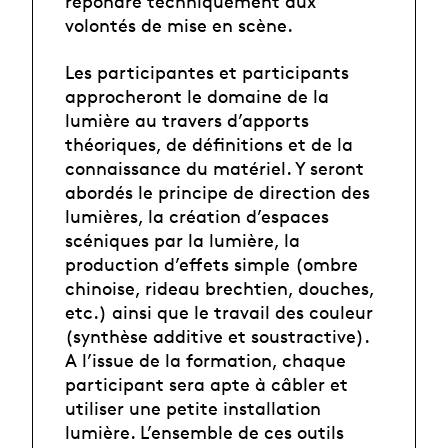
répondre techniquement aux
volontés de mise en scène.
Les participantes et participants
approcheront le domaine de la
lumière au travers d’apports
théoriques, de définitions et de la
connaissance du matériel. Y seront
abordés le principe de direction des
lumières, la création d’espaces
scéniques par la lumière, la
production d’effets simple (ombre
chinoise, rideau brechtien, douches,
etc.) ainsi que le travail des couleur
(synthèse additive et soustractive).
A l’issue de la formation, chaque
participant sera apte à câbler et
utiliser une petite installation
lumière. L’ensemble de ces outils