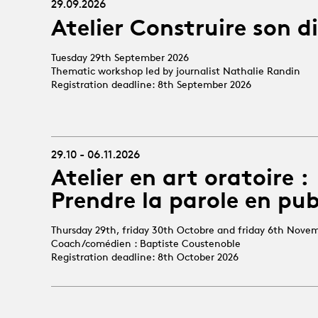
29.09.2026
Atelier Construire son d
Tuesday 29th September 2026
Thematic workshop led by journalist Nathalie Randin
Registration deadline: 8th September 2026
29.10 - 06.11.2026
Atelier en art oratoire :
Prendre la parole en pub
Thursday 29th, friday 30th Octobre and friday 6th Nove
Coach/comédien : Baptiste Coustenoble
Registration deadline: 8th October 2026