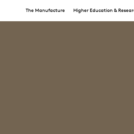
The Manufacture
Higher Education & Resear