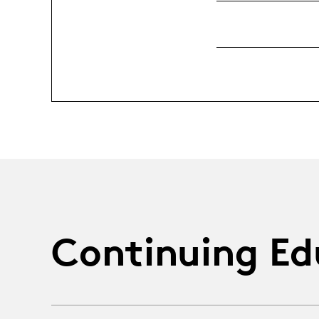
Continuing Ed