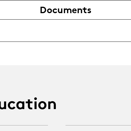
Documents
ucation