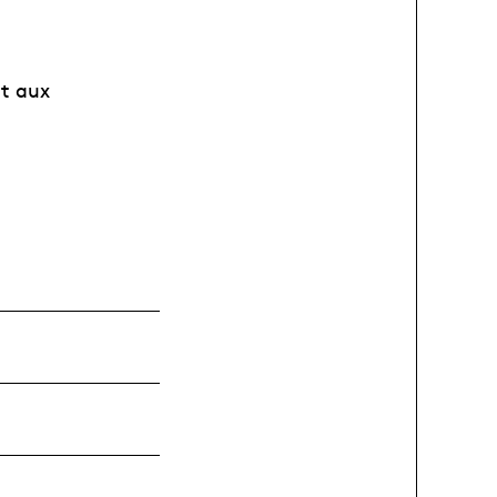
nt aux