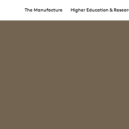
The Manufacture
Higher Education & Resear