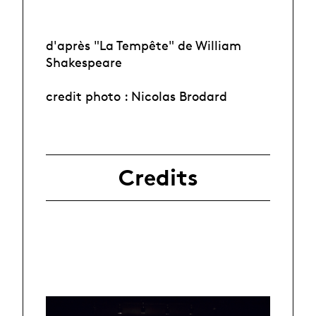
d'après "La Tempête" de William
Shakespeare
credit photo : Nicolas Brodard
Credits