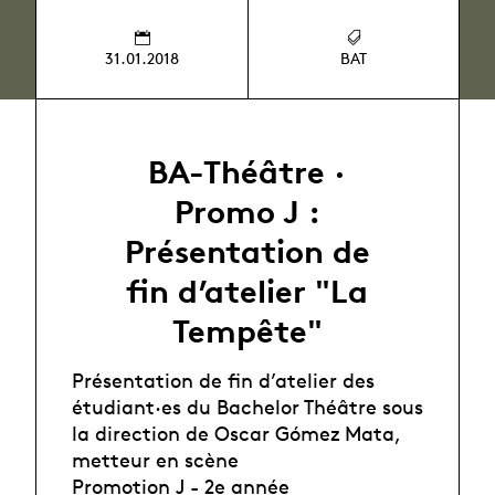
31.01.2018
BAT
BA-Théâtre ·
Promo J :
Présentation de
fin d’atelier "La
Tempête"
Présentation de fin d’atelier des
étudiant·es du Bachelor Théâtre sous
la direction de Oscar Gómez Mata,
metteur en scène
Promotion J - 2e année