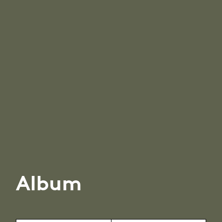
Album