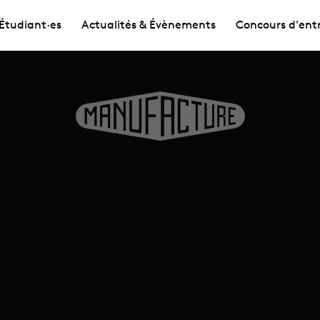
Étudiant·es
Actualités & Évènements
Concours d'ent