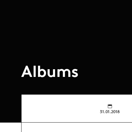
Albums
31.01.2018