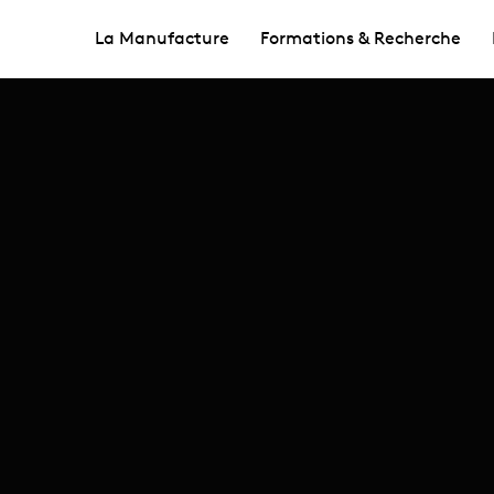
La Manufacture
Formations & Recherche