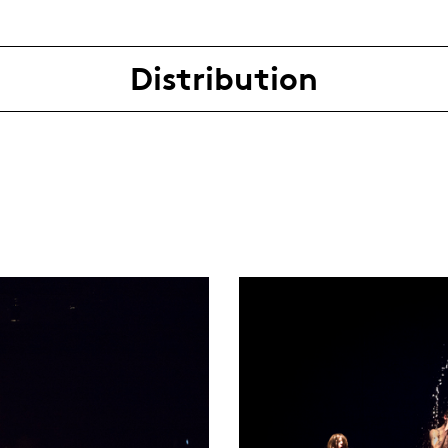
Distribution