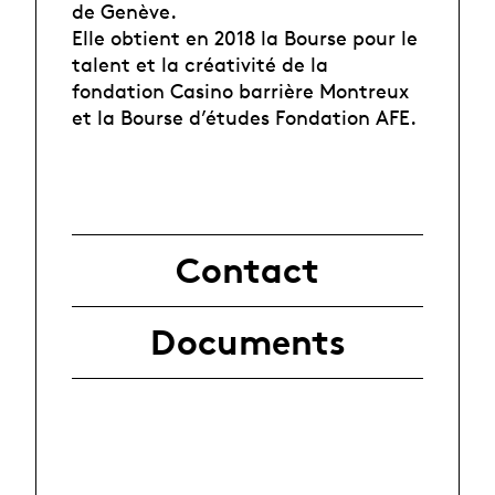
de Genève.
Elle obtient en 2018 la Bourse pour le
talent et la créativité de la
fondation Casino barrière Montreux
et la Bourse d’études Fondation AFE.
Contact
Documents