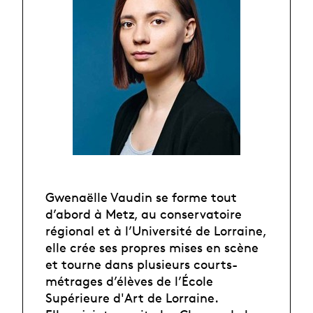
Gwenaëlle Vaudin se forme tout
d’abord à Metz, au conservatoire
régional et à l’Université de Lorraine,
elle crée ses propres mises en scène
et tourne dans plusieurs courts-
métrages d’élèves de l’École
Supérieure d'Art de Lorraine.