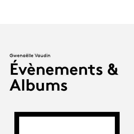
Gwenaëlle Vaudin
Évènements &
Albums