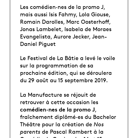
Les comédien·nes de la promo J,
mais aussi Isis Fahmy, Lola Giouse,
Romain Darolles, Marc Oosterhoff,
Jonas Lambelet, Isabela de Moraes
Evangelista, Aurore Jecker, Jean-
Daniel Piguet
Le Festival de La Bâtie a levé le voile
sur la programmation de sa
prochaine édition, qui se déroulera
du 29 août au 15 septembre 2019.
La Manufacture se réjouit de
retrouver à cette occasion les
comédien·nes de la promo J
,
fraîchement diplômé·es du Bachelor
Théâtre pour la création de
Nos
parents
de Pascal Rambert à la