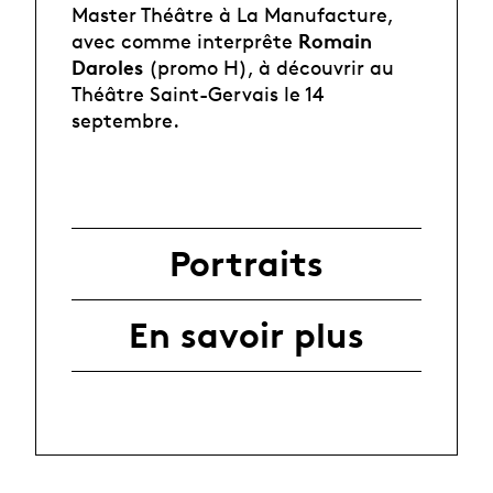
Master Théâtre à La Manufacture,
Romain
avec comme interprête
Daroles
(promo H), à découvrir au
Théâtre Saint-Gervais le 14
septembre.
Portraits
En savoir plus