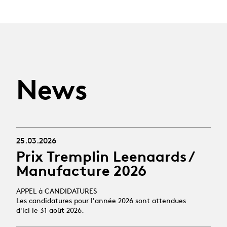
News
25.03.2026
Prix Tremplin Leenaards /
Manufacture 2026
APPEL à CANDIDATURES
Les candidatures pour l'année 2026 sont attendues
d'ici le 31 août 2026.