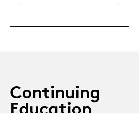
Continuing
Education