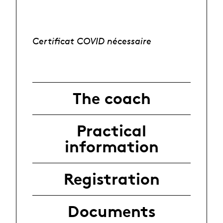
Certificat COVID nécessaire
The coach
Practical
information
Registration
Documents