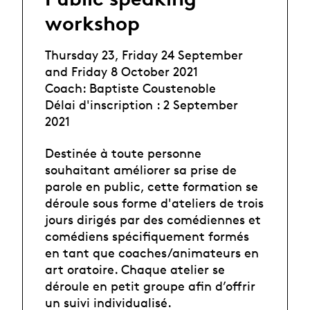
workshop
Thursday 23, Friday 24 September
and Friday 8 October 2021
Coach: Baptiste Coustenoble
Délai d'inscription : 2 September
2021
Destinée à toute personne
souhaitant améliorer sa prise de
parole en public, cette formation se
déroule sous forme d'ateliers de trois
jours dirigés par des comédiennes et
comédiens spécifiquement formés
en tant que coaches/animateurs en
art oratoire. Chaque atelier se
déroule en petit groupe afin d’offrir
un suivi individualisé.