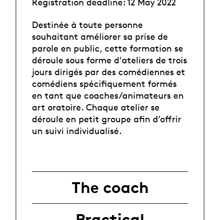
Registration deadline: 12 May 2022
Destinée à toute personne
souhaitant améliorer sa prise de
parole en public, cette formation se
déroule sous forme d'ateliers de trois
jours dirigés par des comédiennes et
comédiens spécifiquement formés
en tant que coaches/animateurs en
art oratoire. Chaque atelier se
déroule en petit groupe afin d’offrir
un suivi individualisé.
The coach
Practical