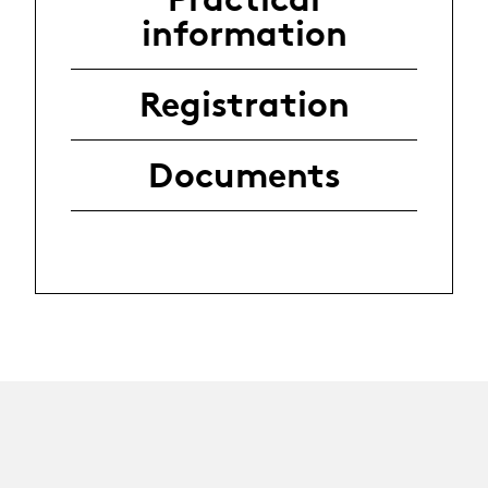
information
Registration
Documents