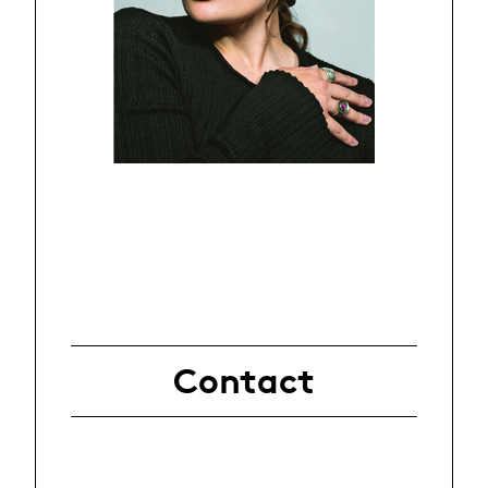
Contact