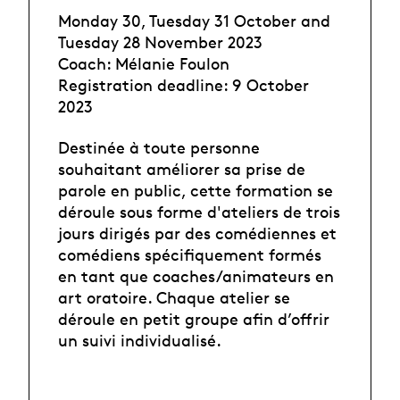
Monday 30, Tuesday 31 October and
Tuesday 28 November 2023
Coach: Mélanie Foulon
Registration deadline: 9 October
2023
Destinée à toute personne
souhaitant améliorer sa prise de
parole en public, cette formation se
déroule sous forme d'ateliers de trois
jours dirigés par des comédiennes et
comédiens spécifiquement formés
en tant que coaches/animateurs en
art oratoire. Chaque atelier se
déroule en petit groupe afin d’offrir
un suivi individualisé.