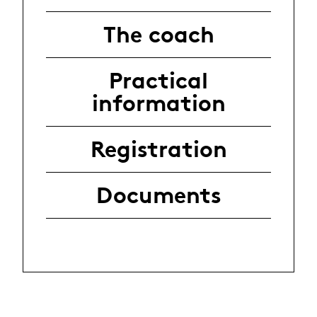
The coach
Practical
information
Registration
Documents