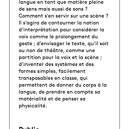
langue en tant que matière pleine
de sens mais aussi de sons ?
Comment s’en servir sur une scène ?
Il s’agira de contourner la notion
d’interprétation pour considérer la
voix comme le prolongement du
geste ; d’envisager le texte, qu’il soit
ou non de théâtre, comme une
partition pour la voix et la scène ;
d’inventer des systèmes et des
formes simples, facilement
transposables en classe, qui
permettent de donner du corps à la
langue, de prendre en compte sa
matérialité et de penser sa
physicalité.