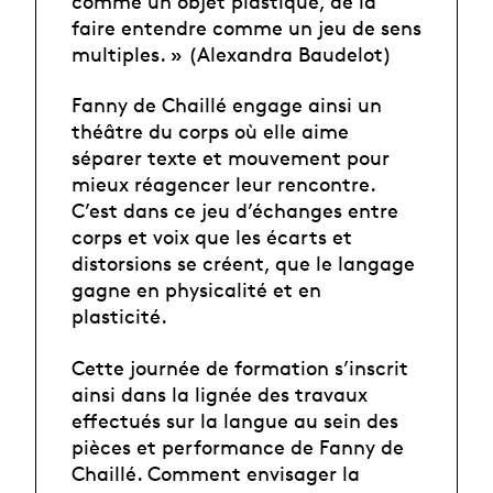
comme un objet plastique, de la
faire entendre comme un jeu de sens
multiples. » (Alexandra Baudelot)
Fanny de Chaillé engage ainsi un
théâtre du corps où elle aime
séparer texte et mouvement pour
mieux réagencer leur rencontre.
C’est dans ce jeu d’échanges entre
corps et voix que les écarts et
distorsions se créent, que le langage
gagne en physicalité et en
plasticité.
Cette journée de formation s’inscrit
ainsi dans la lignée des travaux
effectués sur la langue au sein des
pièces et performance de Fanny de
Chaillé. Comment envisager la