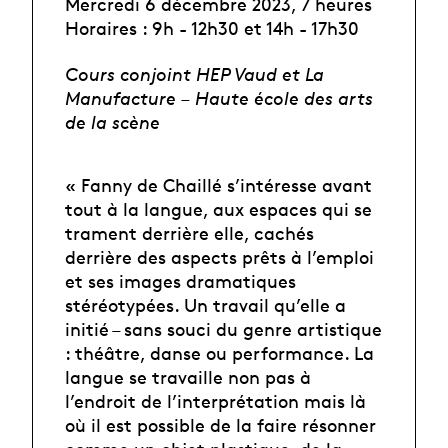
Mercredi 6 décembre 2023, 7 heures
Horaires : 9h - 12h30 et 14h - 17h30
Cours conjoint HEP Vaud et La
Manufacture – Haute école des arts
de la scène
« Fanny de Chaillé s’intéresse avant
tout à la langue, aux espaces qui se
trament derrière elle, cachés
derrière des aspects prêts à l’emploi
et ses images dramatiques
stéréotypées. Un travail qu’elle a
initié – sans souci du genre artistique
: théâtre, danse ou performance. La
langue se travaille non pas à
l’endroit de l’interprétation mais là
où il est possible de la faire résonner