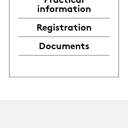
information
Registration
Documents