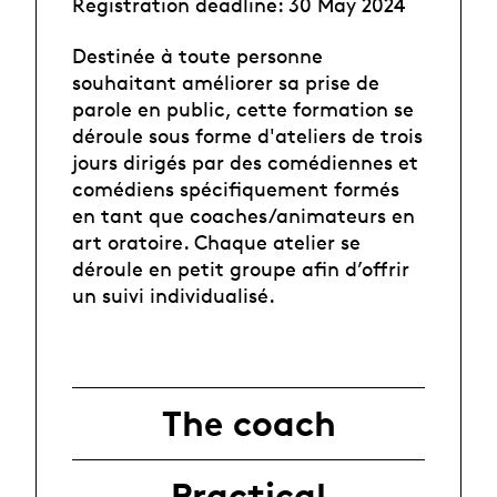
Registration deadline: 30 May 2024
Destinée à toute personne
souhaitant améliorer sa prise de
parole en public, cette formation se
déroule sous forme d'ateliers de trois
jours dirigés par des comédiennes et
comédiens spécifiquement formés
en tant que coaches/animateurs en
art oratoire. Chaque atelier se
déroule en petit groupe afin d’offrir
un suivi individualisé.
The coach
Practical