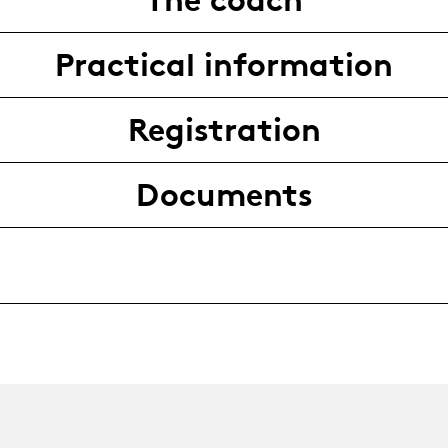
Practical information
Registration
Documents