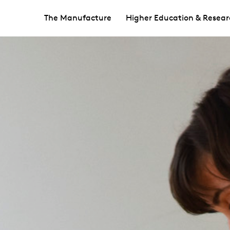
The Manufacture
Higher Education & Resear