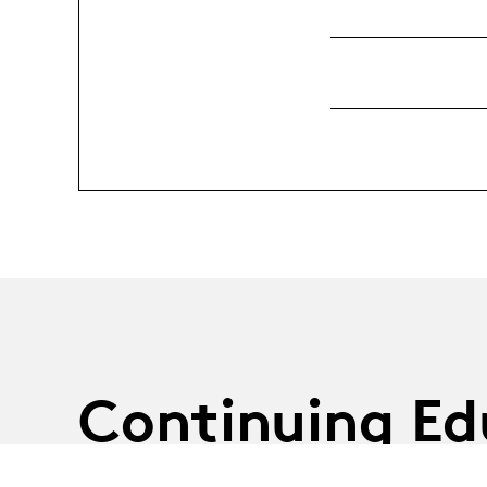
Continuing Ed