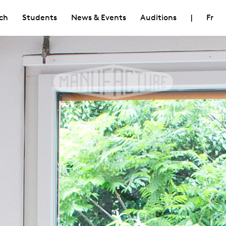
ch
Students
News & Events
Auditions
|
Fr