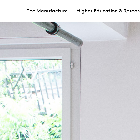
The Manufacture
Higher Education & Resear