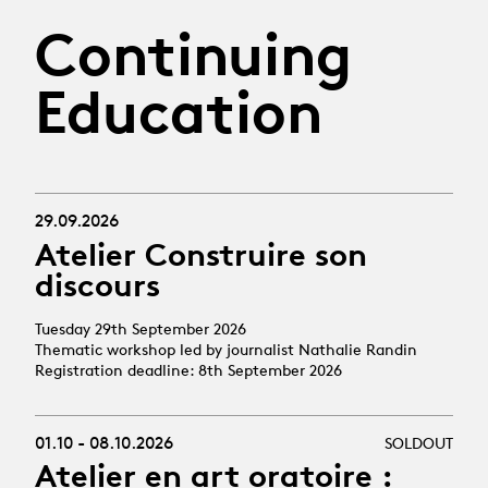
Continuing
Education
29.09.2026
Atelier Construire son
discours
Tuesday 29th September 2026
Thematic workshop led by journalist Nathalie Randin
Registration deadline: 8th September 2026
01.10 - 08.10.2026
SOLDOUT
Atelier en art oratoire :