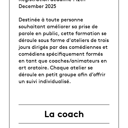
December 2025
Destinée à toute personne
souhaitant améliorer sa prise de
parole en public, cette formation se
déroule sous forme d'ateliers de trois
jours dirigés par des comédiennes et
comédiens spécifiquement formés
en tant que coaches/animateurs en
art oratoire. Chaque atelier se
déroule en petit groupe afin d’offrir
un suivi individualisé.
La coach