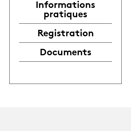
Informations
pratiques
Registration
Documents