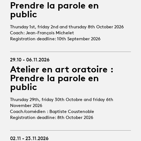
Prendre la parole en
public
Thursday 1st, friday 2nd and thursday 8th October 2026
Coach: Jean-François Michelet
Registration deadline: 10th September 2026
29.10 - 06.11.2026
Atelier en art oratoire :
Prendre la parole en
public
Thursday 29th, friday 30th Octobre and friday 6th
November 2026
Coach/comédien : Baptiste Coustenoble
Registration deadline: 8th October 2026
02.11 - 23.11.2026