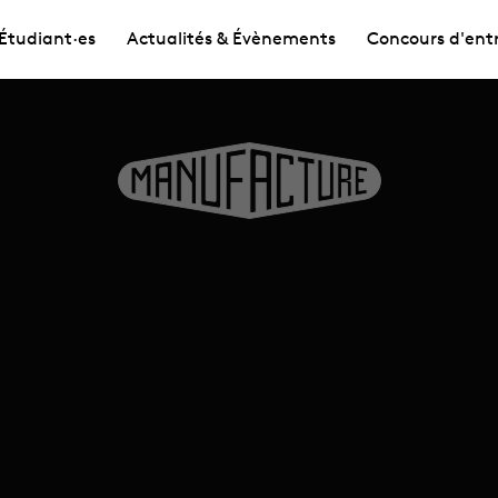
Étudiant·es
Actualités & Évènements
Concours d'ent