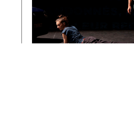
people