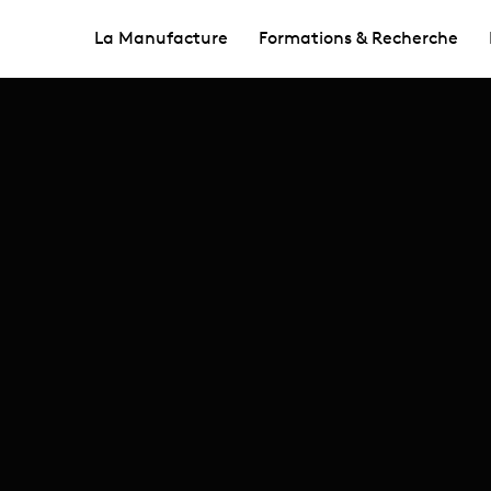
La Manufacture
Formations & Recherche