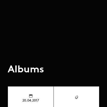
Albums
20.04.2017