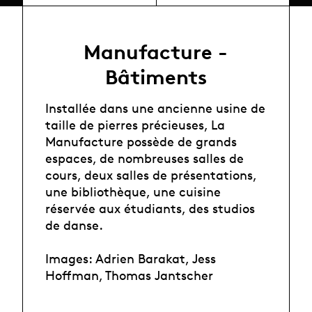
Manufacture -
Bâtiments
Installée dans une ancienne usine de
taille de pierres précieuses, La
Manufacture possède de grands
espaces, de nombreuses salles de
cours, deux salles de présentations,
une bibliothèque, une cuisine
réservée aux étudiants, des studios
de danse.
Images: Adrien Barakat, Jess
Hoffman, Thomas Jantscher