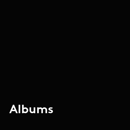
Albums