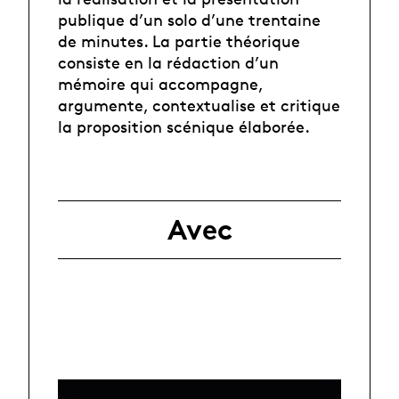
publique d’un solo d’une trentaine
de minutes. La partie théorique
consiste en la rédaction d’un
mémoire qui accompagne,
argumente, contextualise et critique
la proposition scénique élaborée.
Avec