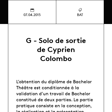
07.04.2015
BAT
G - Solo de sortie
de Cyprien
Colombo
L’obtention du diplôme de Bachelor
Théâtre est conditionnée à la
validation d’un travail de Bachelor
constitué de deux parties. La partie
pratique consiste en la conception,
la réalisation et la présentation