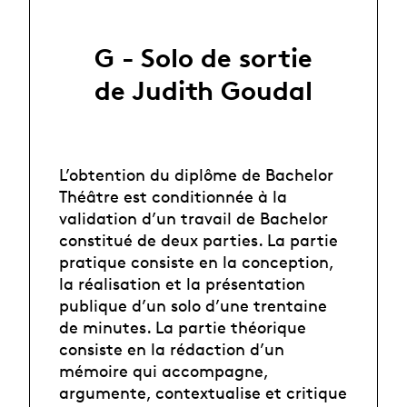
G - Solo de sortie
de Judith Goudal
L’obtention du diplôme de Bachelor
Théâtre est conditionnée à la
validation d’un travail de Bachelor
constitué de deux parties. La partie
pratique consiste en la conception,
la réalisation et la présentation
publique d’un solo d’une trentaine
de minutes. La partie théorique
consiste en la rédaction d’un
mémoire qui accompagne,
argumente, contextualise et critique