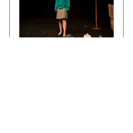
people