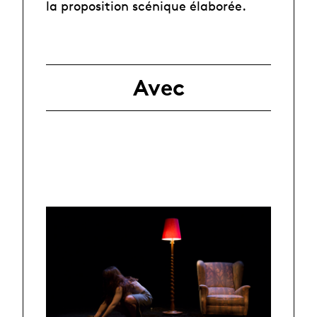
la proposition scénique élaborée.
Avec