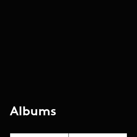
Albums