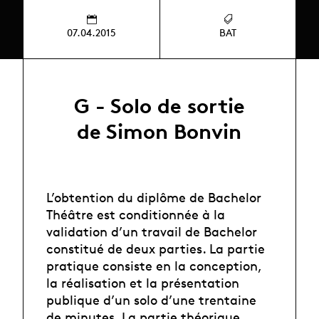
07.04.2015
BAT
G - Solo de sortie
de Simon Bonvin
L’obtention du diplôme de Bachelor
Théâtre est conditionnée à la
validation d’un travail de Bachelor
constitué de deux parties. La partie
pratique consiste en la conception,
la réalisation et la présentation
publique d’un solo d’une trentaine
de minutes. La partie théorique