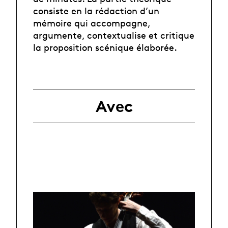
consiste en la rédaction d’un
mémoire qui accompagne,
argumente, contextualise et critique
la proposition scénique élaborée.
Avec