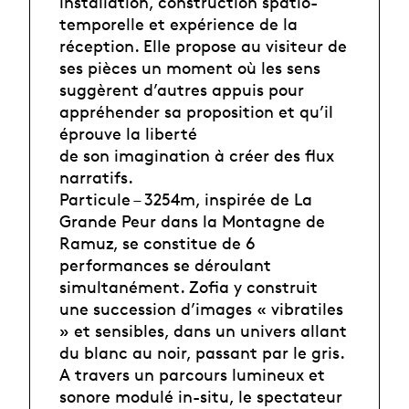
installation, construction spatio-
temporelle et expérience de la
réception. Elle propose au visiteur de
ses pièces un moment où les sens
suggèrent d’autres appuis pour
appréhender sa proposition et qu’il
éprouve la liberté
de son imagination à créer des flux
narratifs.
Particule – 3254m, inspirée de La
Grande Peur dans la Montagne de
Ramuz, se constitue de 6
performances se déroulant
simultanément. Zofia y construit
une succession d’images « vibratiles
» et sensibles, dans un univers allant
du blanc au noir, passant par le gris.
A travers un parcours lumineux et
sonore modulé in-situ, le spectateur