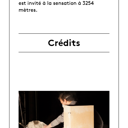
est invité à la sensation à 3254
mètres.
Crédits