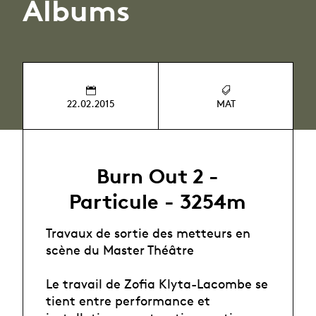
Albums
22.02.2015
MAT
Burn Out 2 -
Particule - 3254m
Travaux de sortie des metteurs en
scène du Master Théâtre
Le travail de Zofia Klyta-Lacombe se
tient entre performance et