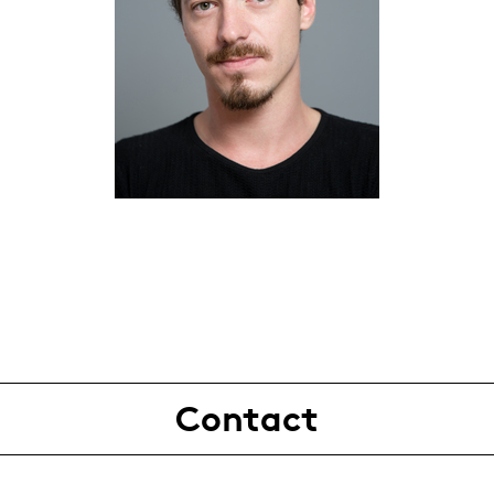
Contact