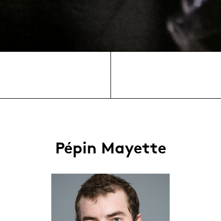
Pépin Mayette