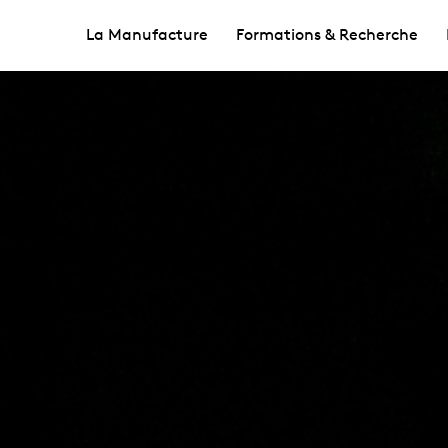
La Manufacture
Formations & Recherche