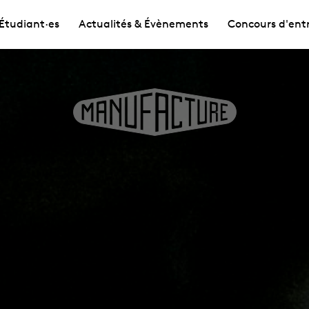
Étudiant·es
Actualités & Évènements
Concours d'ent