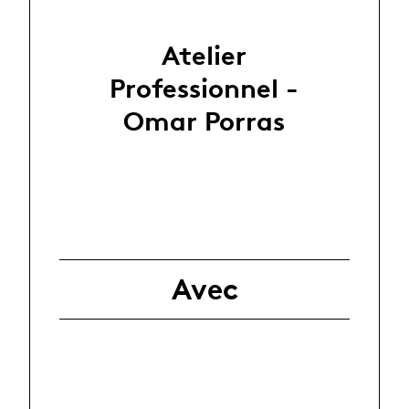
Atelier
Professionnel -
Omar Porras
Avec